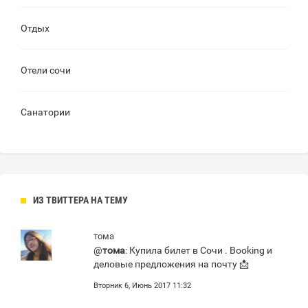
Отдых
Отели сочи
Санатории
ИЗ ТВИТТЕРА НА ТЕМУ
тома
@
тома
: Купила билет в Сочи . Booking и
деловые предложения на почту 📩
Вторник 6, Июнь 2017 11:32