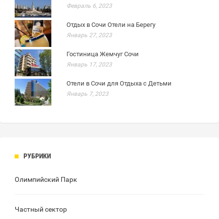
Февраль 6, 2023
Отдых в Сочи Отели на Берегу
Январь 27, 2023
Гостиница Жемчуг Сочи
Январь 17, 2023
Отели в Сочи для Отдыха с Детьми
Январь 7, 2023
РУБРИКИ
Олимпийский Парк
Частный сектор