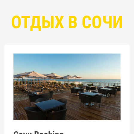
ОТДЫХ В СОЧИ