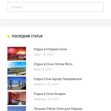
ПОСЛЕДНИЕ СТАТЬИ
Отдых в Стороне Сочи
Март 18, 2023
Отдых в Сочи Летом Фото
Март 8, 2023
Отдых Сочи Адлер Лазаревское
Февраль 26, 2023
Отдых в Сочи Кнарик
Февраль 16, 2023
Лучшие Отели Сочи для Отдыха