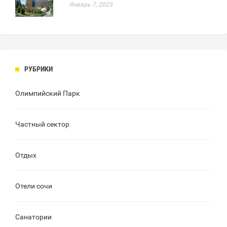
Январь 7, 2023
РУБРИКИ
Олимпийский Парк
Частный сектор
Отдых
Отели сочи
Санатории