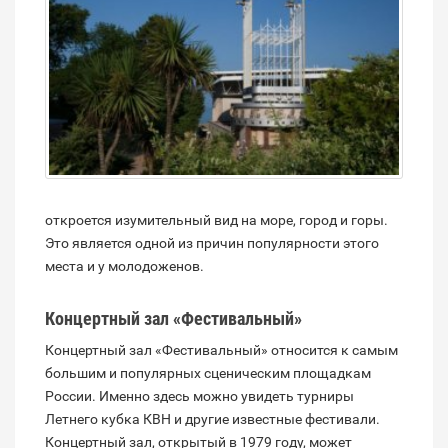
откроется изумительный вид на море, город и горы.
Это является одной из причин популярности этого
места и у молодоженов.
Концертный зал «Фестивальный»
Концертный зал «Фестивальный» относится к самым
большим и популярных сценическим площадкам
России. Именно здесь можно увидеть турниры
Летнего кубка КВН и другие известные фестивали.
Концертный зал, открытый в 1979 году, может