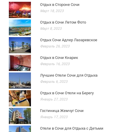
Отдых в Стороне Сочи
Март 18, 2023
Отдых в Сочи Летом Фото
Март 8, 2023
Отдых Сочи Адлер Лазаревское
Февраль 26, 2023
Отдых в Сочи Кнарик
Февраль 16, 2023
Лучшие Отели Сочи для Отдыха
Февраль 6, 2023
Отдых в Сочи Отели на Берегу
Январь 27, 2023
Гостиница Жемчуг Сочи
Январь 17, 2023
Отели в Сочи для Отдыха с Детьми