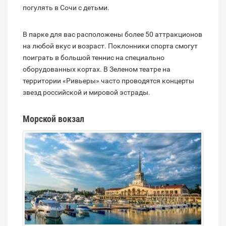
погулять в Сочи с детьми.
В парке для вас расположены более 50 аттракционов
на любой вкус и возраст. Поклонники спорта смогут
поиграть в большой теннис на специально
оборудованных кортах. В Зеленом театре на
территории «Ривьеры» часто проводятся концерты
звезд российской и мировой эстрады.
Морской вокзал