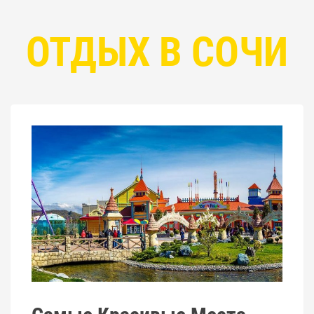
ОТДЫХ В СОЧИ