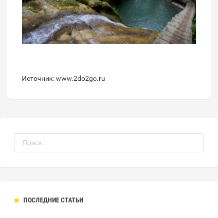
Источник: www.2do2go.ru
ПОСЛЕДНИЕ СТАТЬИ