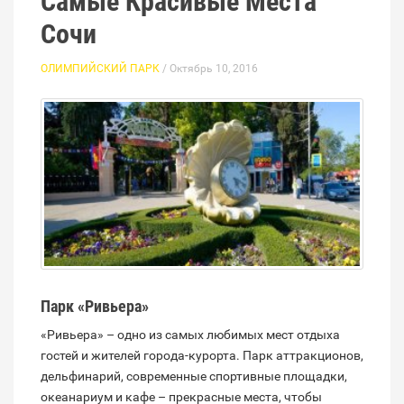
Самые Красивые Места
Сочи
ОЛИМПИЙСКИЙ ПАРК
/ Октябрь 10, 2016
Парк «Ривьера»
«Ривьера» – одно из самых любимых мест отдыха
гостей и жителей города-курорта. Парк аттракционов,
дельфинарий, современные спортивные площадки,
океанариум и кафе – прекрасные места, чтобы