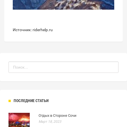
Источник: riderhelp.ru
ПОСЛЕДНИЕ СТАТЬИ
Отдых в Стороне Сочи
Март 18, 2023