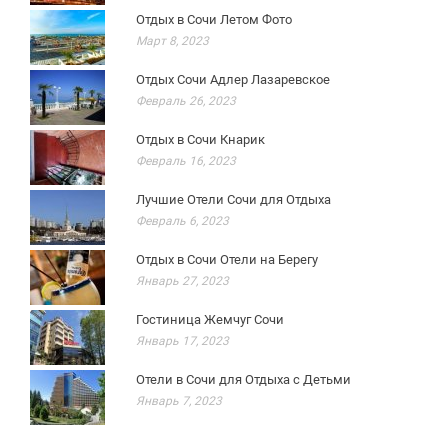
Отдых в Сочи Летом Фото
Март 8, 2023
Отдых Сочи Адлер Лазаревское
Февраль 26, 2023
Отдых в Сочи Кнарик
Февраль 16, 2023
Лучшие Отели Сочи для Отдыха
Февраль 6, 2023
Отдых в Сочи Отели на Берегу
Январь 27, 2023
Гостиница Жемчуг Сочи
Январь 17, 2023
Отели в Сочи для Отдыха с Детьми
Январь 7, 2023