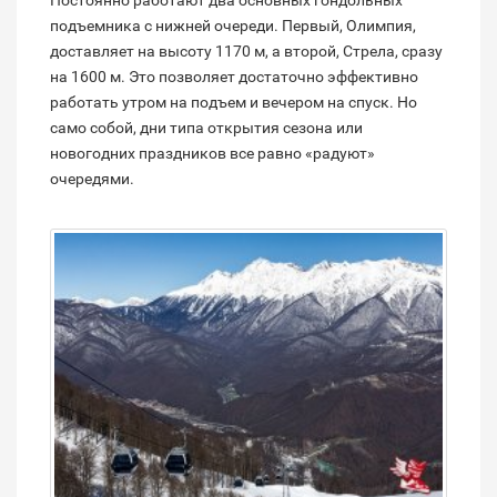
Постоянно работают два основных гондольных
подъемника с нижней очереди. Первый, Олимпия,
доставляет на высоту 1170 м, а второй, Стрела, сразу
на 1600 м. Это позволяет достаточно эффективно
работать утром на подъем и вечером на спуск. Но
само собой, дни типа открытия сезона или
новогодних праздников все равно «радуют»
очередями.