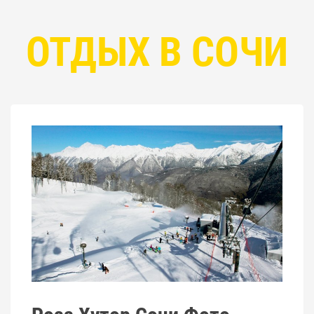
ОТДЫХ В СОЧИ