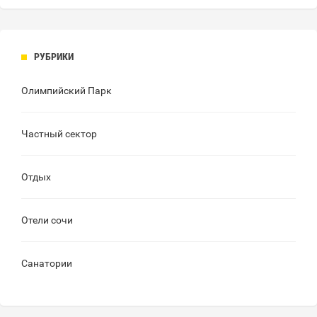
РУБРИКИ
Олимпийский Парк
Частный сектор
Отдых
Отели сочи
Санатории