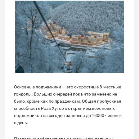
Основные подъемники — это скоростные 8-местные
гондолы. Больших очередей пока что замечено не
было, кроме как по праздникам. Общая пропускная
способность Роза Хутор с открытием всех новых
подъемников на сегодня заявлена до 18000 человек
в день.