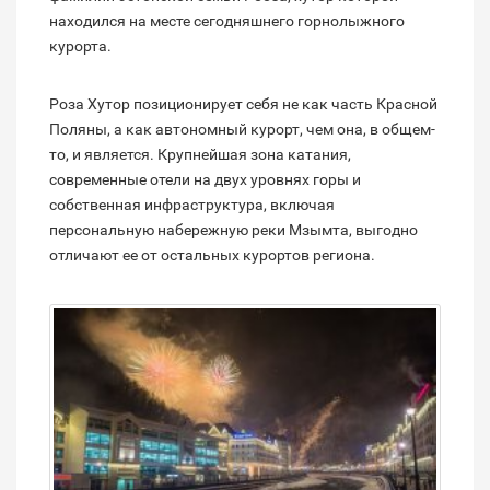
находился на месте сегодняшнего горнолыжного
курорта.
Роза Хутор позиционирует себя не как часть Красной
Поляны, а как автономный курорт, чем она, в общем-
то, и является. Крупнейшая зона катания,
современные отели на двух уровнях горы и
собственная инфраструктура, включая
персональную набережную реки Мзымта, выгодно
отличают ее от остальных курортов региона.