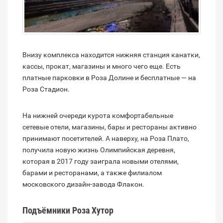
Внизу комплекса находится нижняя станция канатки,
кассы, прокат, магазины и много чего еще. Есть
платные парковки в Роза Долине и бесплатные — на
Роза Стадион.
На нижней очереди курота комфортабельные
сетевые отели, магазины, бары и рестораны активно
принимают посетителей. А наверху, на Роза Плато,
получила новую жизнь Олимпийская деревня,
которая в 2017 году заиграла новыми отелями,
барами и ресторанами, а также филиалом
московского дизайн-завода Флакон.
Подъёмники Роза Хутор